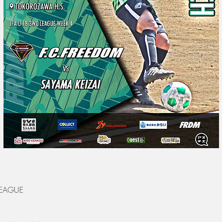
LEAGUE