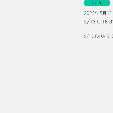
U-18
2023年5月1
5/13 U-1
5/13 JFA 