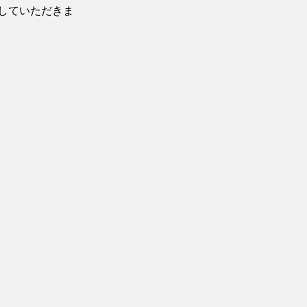
していただきま