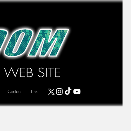
Contact
Link