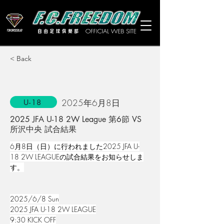
< Back
2025年6月8日
U-18
2025 JFA U-18 2W League 第6節 VS
所沢中央 試合結果
6月8日（日）に行われました2025 JFA U-
18 2W LEAGUEの試合結果をお知らせしま
す。
2025/6/8 Sun
2025 JFA U-18 2W LEAGUE
9:30 KICK OFF