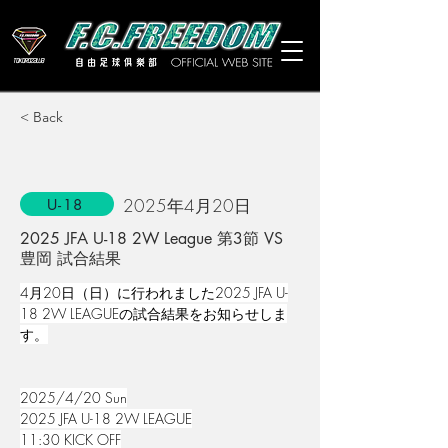
< Back
2025年4月20日
U-18
2025 JFA U-18 2W League 第3節 VS
豊岡 試合結果
4月20日（日）に行われました2025 JFA U-
18 2W LEAGUEの試合結果をお知らせしま
す。
2025/4/20 Sun
2025 JFA U-18 2W LEAGUE
11:30 KICK OFF