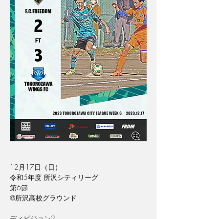
12月17日（日）
令和5年度 所沢シティリーグ
第6節
@所沢高校グラウンド
ディビジョン2