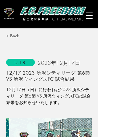
< Back
2023年12月17日
U-18
12/17 2023 所沢シティリーグ 第6節
VS 所沢ウィングスFC 試合結果
12月17日（日）に行われた2023 所沢シテ
ィリーグ 第6節 VS 所沢ウィングスFCの試合
結果をお知らせいたします。