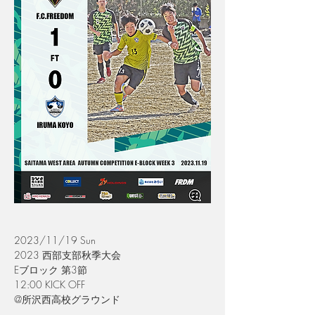
2023/11/19 Sun
2023 西部支部秋季大会
Eブロック 第3節
12:00 KICK OFF
@所沢西高校グラウンド