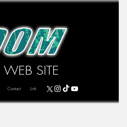
Contact
Link