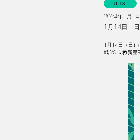
U-18
2024年1月1
1月14日（
1月14日（日）
戦 VS 立教