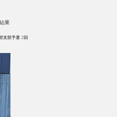
合結果
部支部予選 2回