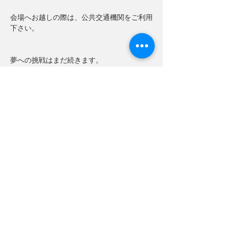
会場へお越しの際は、公共交通機関をご利用
下さい。
夢への挑戦はまだ続きます。
サポーターの皆様の熱いご声援、よろしくお
願いいたします。
Previous
Next