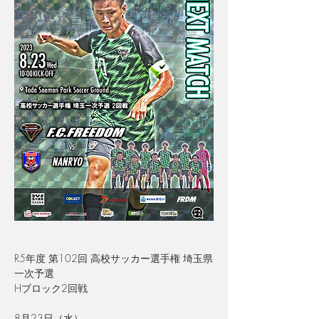
R5年度 第102回 高校サッカー選手権 埼玉県
一次予選
Hブロック2回戦
8月23日（水）