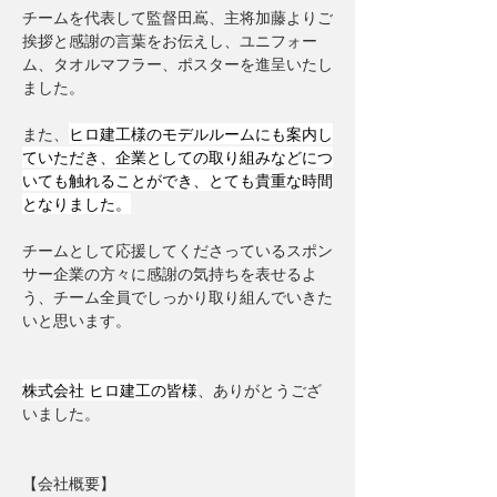
チームを代表して監督田嶌、主将加藤よりご
挨拶と感謝の言葉をお伝えし、ユニフォー
ム、タオルマフラー、ポスターを進呈いたし
ました。
また、
ヒロ建工様のモデルルームにも案内し
ていただき、企業としての取り組みなどにつ
いても触れることができ、とても貴重な時間
となりました。
チームとして応援してくださっているスポン
サー企業の方々に感謝の気持ちを表せるよ
う、チーム全員でしっかり取り組んでいきた
いと思います。
株式会社 ヒロ建工の皆様
、ありがとうござ
いました。
【会社概要】