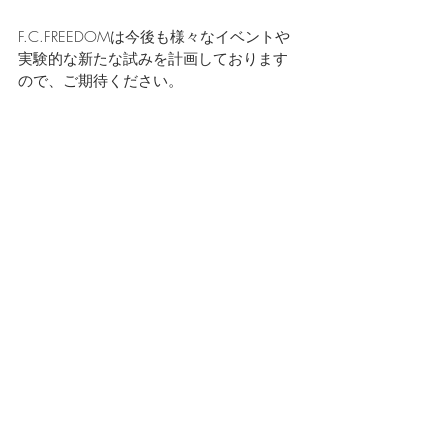
F.C.FREEDOMは今後も様々なイベントや
実験的な新たな試みを計画しております
ので、ご期待ください。