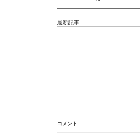
最新記事
コメント