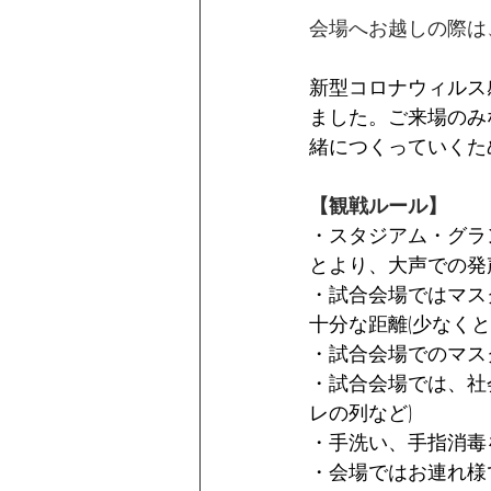
会場へお越しの際は
新型コロナウィルス感
ました。ご来場のみ
緒につくっていくた
【観戦ルール】
・スタジアム・グラ
とより、大声での発
・試合会場ではマス
十分な距離(少なく
・試合会場でのマス
・試合会場では、社会
レの列など)
・手洗い、手指消毒
・会場ではお連れ様