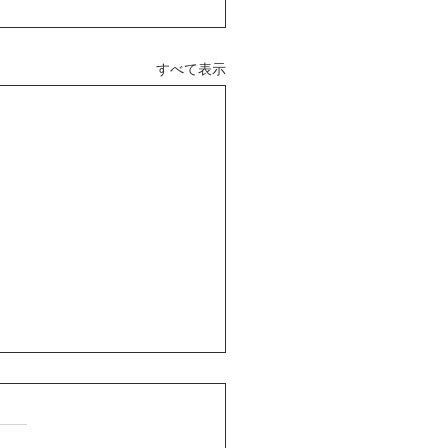
すべて表示