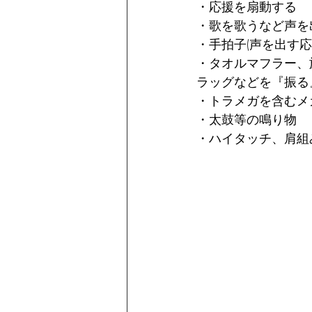
・応援を扇動する
・歌を歌うなど声を
・手拍子(声を出す
・タオルマフラー、
ラッグなどを『振る
・トラメガを含むメ
・太鼓等の鳴り物
・ハイタッチ、肩組