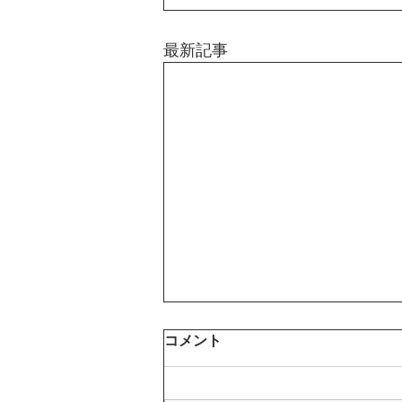
最新記事
コメント