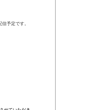
速報を配信予定です。
けさせていただき