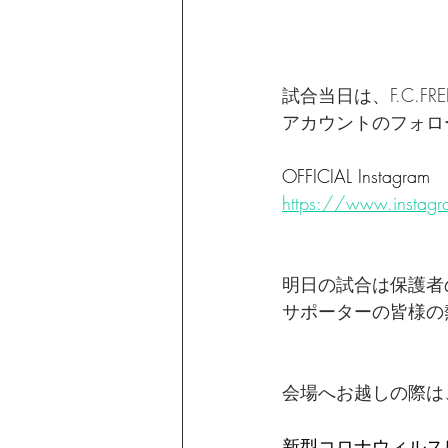
試合当日は、F.C.FRE
アカウントのフォロ
OFFICIAL Instagram
https://www.instagr
明日の試合は保護者
サポーターの皆様の
会場へお越しの際は
新型コロナウィルス感