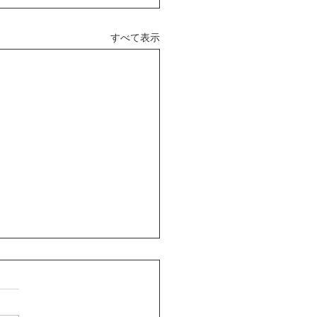
すべて表示