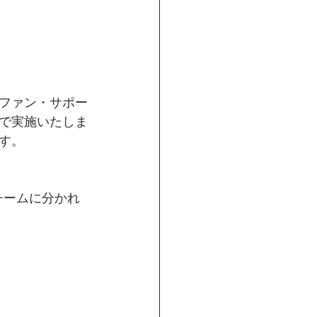
ファン・サポー
で実施いたしま
す。
２チームに分かれ