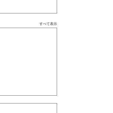
すべて表示