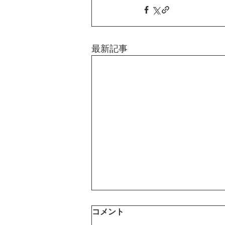
最新記事
コメント