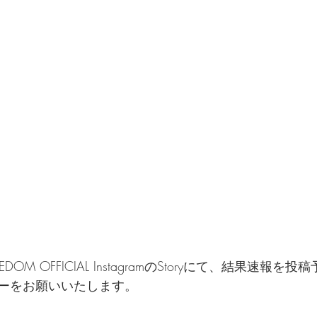
EDOM OFFICIAL InstagramのStoryにて、結果速報を
ーをお願いいたします。