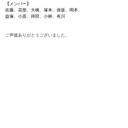
【メンバー】
佐藤、花形、大橋、塚本、保坂、岡本、
益塚、小原、持田、小林、有川
ご声援ありがとうございました。