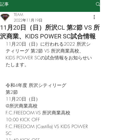
記事
TEAM
2022年11月19日
11月20日（日）所沢CL 第2節 VS 所
沢商業、KIDS POWER SC試合情報
11月20日（日）に行われる2022 所沢シ
ティリーグ 第2節 VS 所沢商業高校、
KIDS POWER SCの試合情報をお知らせい
たします。
令和4年度 所沢シティリーグ
第2節
11月20日（日）
@所沢商業高校
F.C.FREEDOM VS 所沢商業高校
10:00 KICK OFF
F.C.FREEDOM (Castilla) VS KIDS POWER 
SC