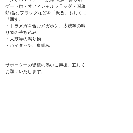
ゲート旗・オフィシャルフラッグ・国旗
類)含むフラッグなどを『振る』もしくは
『回す』
・トラメガを含むメガホン、太鼓等の鳴
り物の持ち込み
・太鼓等の鳴り物
・ハイタッチ、肩組み
サポーターの皆様の熱いご声援、宜しく
お願いいたします。