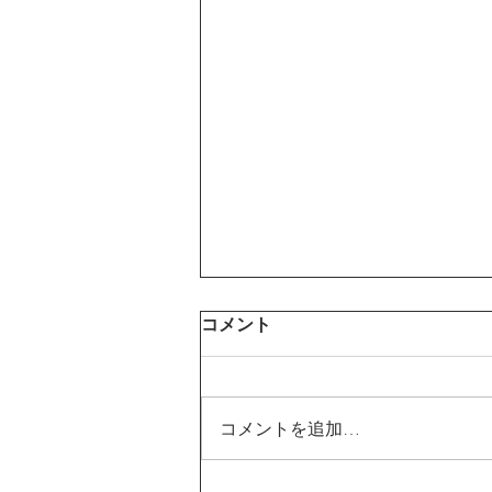
コメント
コメントを追加…