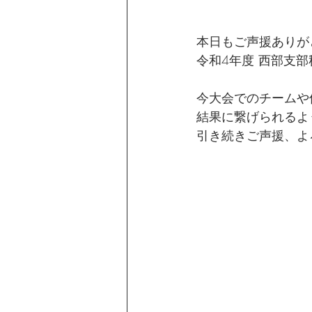
本日もご声援ありが
令和4年度 西部支
今大会でのチームや
結果に繋げられるよ
引き続きご声援、よ