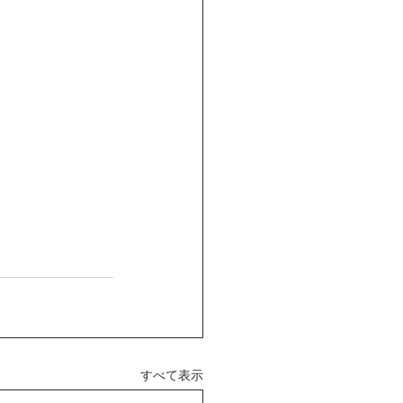
すべて表示