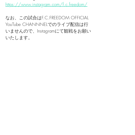
https://www.instagram.com/f.c.freedom/
なお、この試合はF.C.FREEDOM OFFICIAL 
YouTube CHANNNELでのライブ配信は行
いませんので、Instagramにて観戦をお願い
いたします。