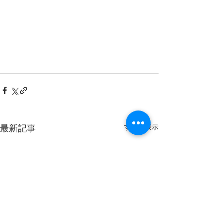
最新記事
すべて表示