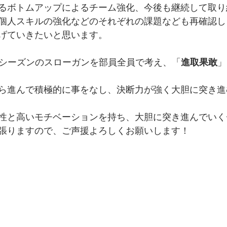
るボトムアップによるチーム強化、今後も継続して取り
個人スキルの強化などのそれぞれの課題なども再確認し
げていきたいと思います。
023シーズンのスローガンを部員全員で考え、「
進取果敢
」
ら進んで積極的に事をなし、決断力が強く大胆に突き進
性と高いモチベーションを持ち、大胆に突き進んでいく
張りますので、ご声援よろしくお願いします！