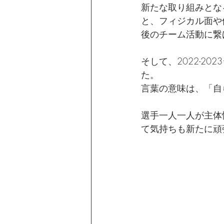
新たな取り組みとな
と、フィジカル面や
後のチーム活動に繋
そして、2022-2
た。
言葉の意味は、「自
選手一人一人が主体
て気持ちも新たに頑