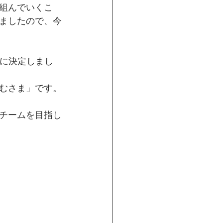
組んでいくこ
ましたので、今
に決定しまし
むさま」です。
チームを目指し