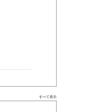
すべて表示